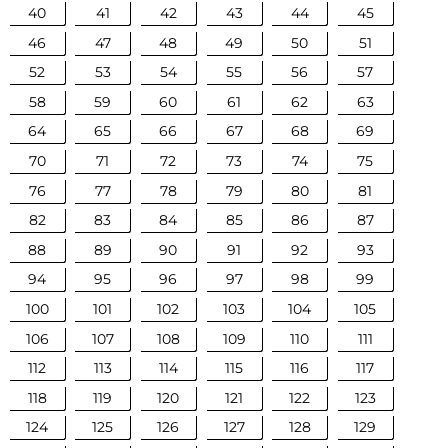
40
41
42
43
44
45
46
47
48
49
50
51
52
53
54
55
56
57
58
59
60
61
62
63
64
65
66
67
68
69
70
71
72
73
74
75
76
77
78
79
80
81
82
83
84
85
86
87
88
89
90
91
92
93
94
95
96
97
98
99
100
101
102
103
104
105
106
107
108
109
110
111
112
113
114
115
116
117
118
119
120
121
122
123
124
125
126
127
128
129