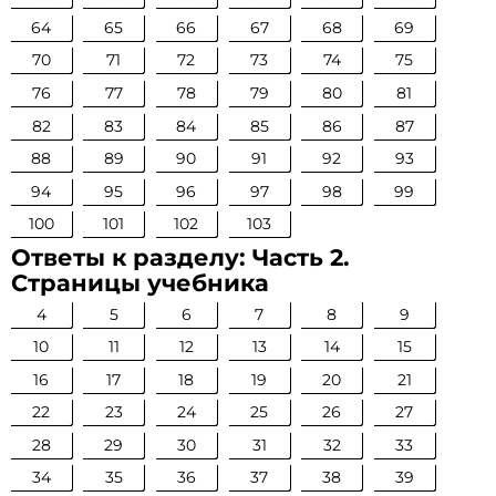
64
65
66
67
68
69
70
71
72
73
74
75
76
77
78
79
80
81
82
83
84
85
86
87
88
89
90
91
92
93
94
95
96
97
98
99
100
101
102
103
Ответы к разделу: Часть 2.
Страницы учебника
4
5
6
7
8
9
10
11
12
13
14
15
16
17
18
19
20
21
22
23
24
25
26
27
28
29
30
31
32
33
34
35
36
37
38
39