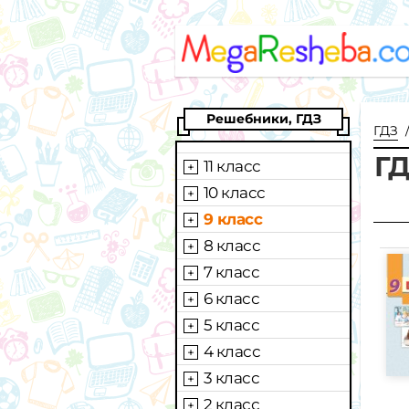
Решебники, ГДЗ
ГДЗ
ГД
11 класс
10 класс
9 класс
8 класс
7 класс
6 класс
5 класс
4 класс
3 класс
2 класс