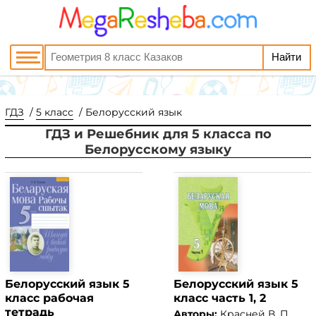
ГДЗ
5 класс
Белорусский язык
ГДЗ и Решебник для 5 класса по
Белорусскому языку
Белорусский язык 5
Белорусский язык 5
класс рабочая
класс часть 1, 2
тетрадь
Авторы:
Красней В. П.