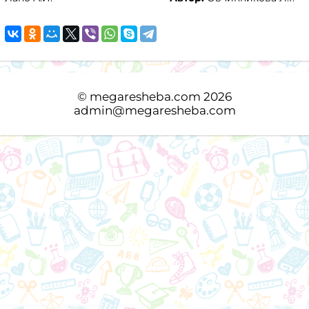
©
megaresheba.com
2026
admin@megaresheba.com