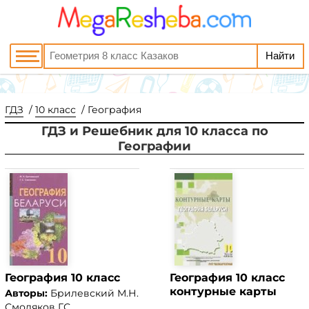
ГДЗ
10 класс
География
ГДЗ и Решебник для 10 класса по
Географии
География 10 класс
География 10 класс
контурные карты
Авторы:
Брилевский М.Н.
Смоляков Г.С.