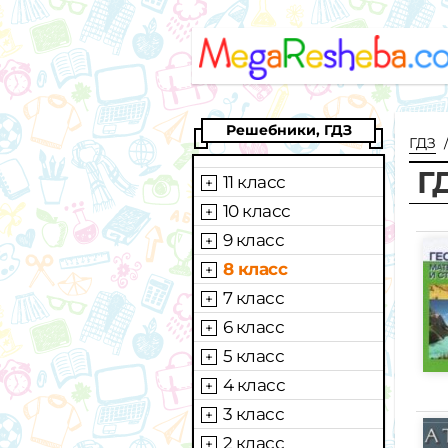
Решебники, ГДЗ
ГДЗ
Г
11 класс
10 класс
9 класс
8 класс
7 класс
6 класс
5 класс
4 класс
3 класс
2 класс