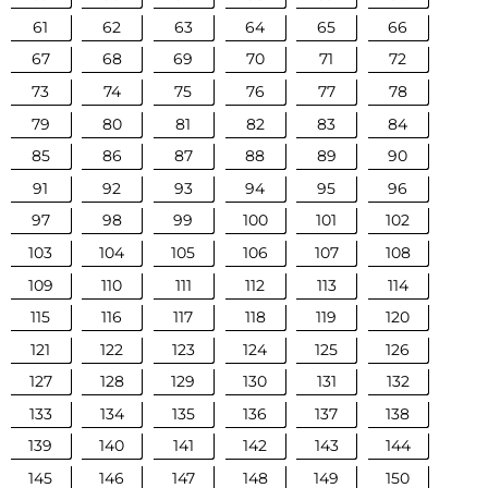
61
62
63
64
65
66
67
68
69
70
71
72
73
74
75
76
77
78
79
80
81
82
83
84
85
86
87
88
89
90
91
92
93
94
95
96
97
98
99
100
101
102
103
104
105
106
107
108
109
110
111
112
113
114
115
116
117
118
119
120
121
122
123
124
125
126
127
128
129
130
131
132
133
134
135
136
137
138
139
140
141
142
143
144
145
146
147
148
149
150