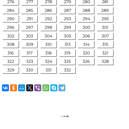
276
277
278
279
280
281
284
285
286
287
288
289
290
291
292
293
294
295
296
297
298
299
300
301
302
303
304
305
306
307
308
309
310
313
314
315
316
317
318
319
320
321
322
323
324
325
326
328
329
330
331
332