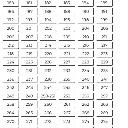
180
181
182
183
184
185
186
187
188
189
190
191
192
193
194
195
198
199
200
201
202
203
204
205
206
207
208
209
210
211
212
213
214
215
216
217
218
219
220
221
222
223
224
225
226
227
228
229
230
231
232
233
234
235
236
237
238
239
240
241
242
243
244
245
246
247
248
249
250-251
252
256
257
258
259
260
261
262
263
264
265
266
267
268
269
270
271
272
273
274
275