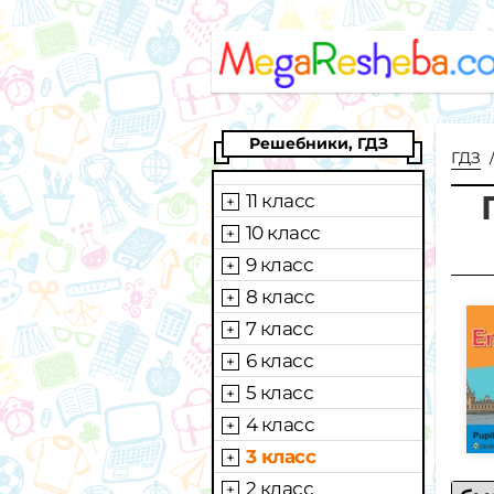
Решебники, ГДЗ
ГДЗ
11 класс
10 класс
9 класс
8 класс
7 класс
6 класс
5 класс
4 класс
3 класс
2 класс