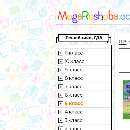
Решебники, ГДЗ
ГДЗ
11 класс
10 класс
9 класс
8 класс
7 класс
6 класс
5 класс
4 класс
3 класс
2 класс