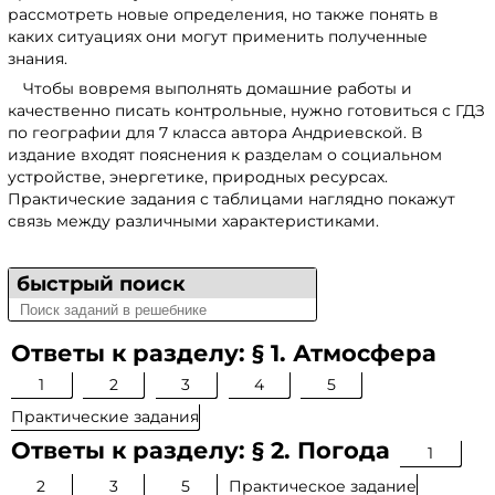
рассмотреть новые определения, но также понять в
каких ситуациях они могут применить полученные
знания.
Чтобы вовремя выполнять домашние работы и
качественно писать контрольные, нужно готовиться с ГДЗ
по географии для 7 класса автора Андриевской. В
издание входят пояснения к разделам о социальном
устройстве, энергетике, природных ресурсах.
Практические задания с таблицами наглядно покажут
связь между различными характеристиками.
быстрый поиск
Ответы к разделу: § 1. Атмосфера
1
2
3
4
5
Практические задания
Ответы к разделу: § 2. Погода
1
2
3
5
Практическое задание