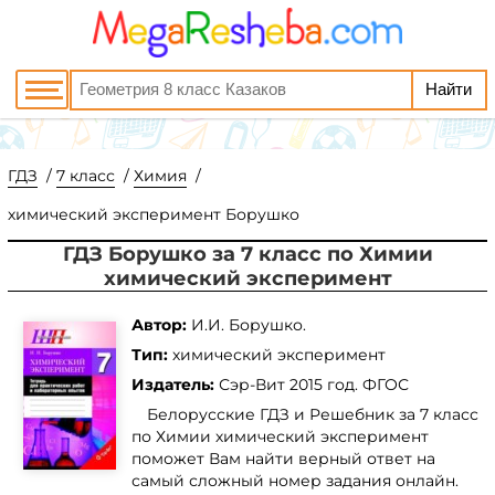
ГДЗ
7 класс
Химия
химический эксперимент Борушко
ГДЗ Борушко за 7 класс по Химии
химический эксперимент
Автор:
И.И. Борушко.
Тип:
химический эксперимент
Издатель:
Сэр-Вит
2015 год. ФГОС
Белорусские ГДЗ и Решебник за 7 класс
по Химии химический эксперимент
поможет Вам найти верный ответ на
самый сложный номер задания онлайн.