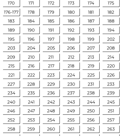
170
171
172
173
174
175
176-177
178
179
180
181
182
183
184
185
186
187
188
189
190
191
192
193
194
195
196
197
198
199
202
203
204
205
206
207
208
209
210
211
212
213
214
215
216
217
218
219
220
221
222
223
224
225
226
227
228
229
230
231
233
234
235
236
237
238
239
240
241
242
243
244
245
246
247
248
249
250
251
252
253
254
255
256
257
258
259
260
261
262
263