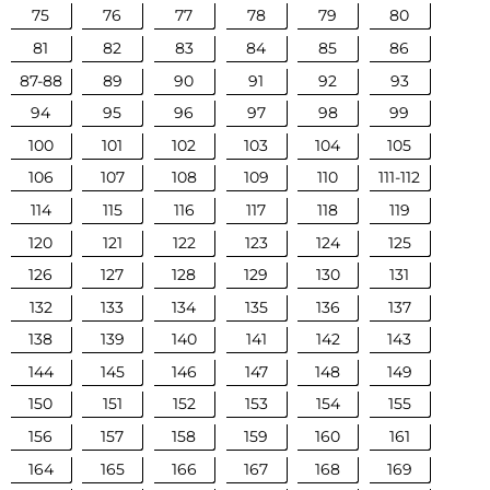
75
76
77
78
79
80
81
82
83
84
85
86
87-88
89
90
91
92
93
94
95
96
97
98
99
100
101
102
103
104
105
106
107
108
109
110
111-112
114
115
116
117
118
119
120
121
122
123
124
125
126
127
128
129
130
131
132
133
134
135
136
137
138
139
140
141
142
143
144
145
146
147
148
149
150
151
152
153
154
155
156
157
158
159
160
161
164
165
166
167
168
169