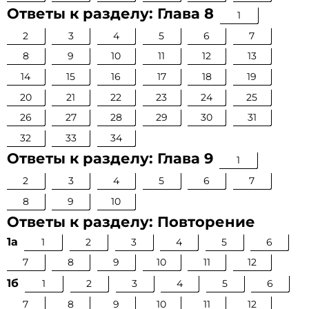
Ответы к разделу: Глава 8
1
2
3
4
5
6
7
8
9
10
11
12
13
14
15
16
17
18
19
20
21
22
23
24
25
26
27
28
29
30
31
32
33
34
Ответы к разделу: Глава 9
1
2
3
4
5
6
7
8
9
10
Ответы к разделу: Повторение
1а
1
2
3
4
5
6
7
8
9
10
11
12
1б
1
2
3
4
5
6
7
8
9
10
11
12