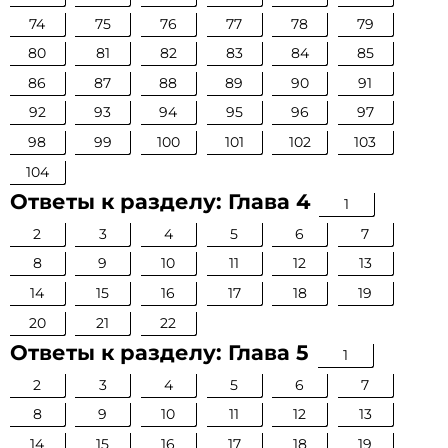
74
75
76
77
78
79
80
81
82
83
84
85
86
87
88
89
90
91
92
93
94
95
96
97
98
99
100
101
102
103
104
Ответы к разделу: Глава 4
1
2
3
4
5
6
7
8
9
10
11
12
13
14
15
16
17
18
19
20
21
22
Ответы к разделу: Глава 5
1
2
3
4
5
6
7
8
9
10
11
12
13
14
15
16
17
18
19