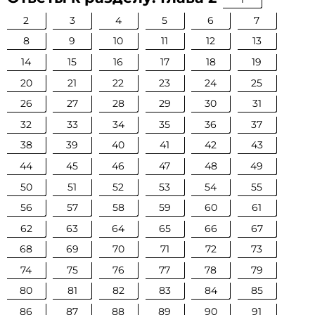
2
3
4
5
6
7
8
9
10
11
12
13
14
15
16
17
18
19
20
21
22
23
24
25
26
27
28
29
30
31
32
33
34
35
36
37
38
39
40
41
42
43
44
45
46
47
48
49
50
51
52
53
54
55
56
57
58
59
60
61
62
63
64
65
66
67
68
69
70
71
72
73
74
75
76
77
78
79
80
81
82
83
84
85
86
87
88
89
90
91