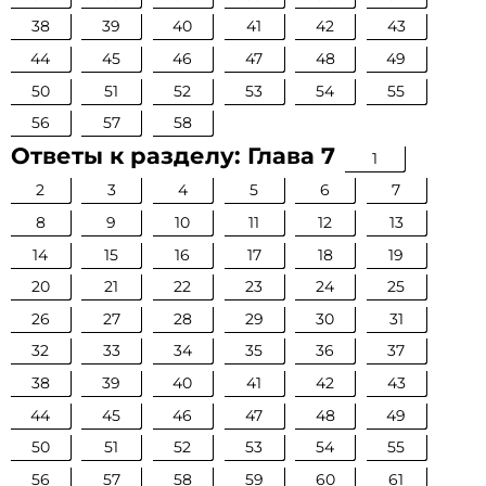
38
39
40
41
42
43
44
45
46
47
48
49
50
51
52
53
54
55
56
57
58
Ответы к разделу: Глава 7
1
2
3
4
5
6
7
8
9
10
11
12
13
14
15
16
17
18
19
20
21
22
23
24
25
26
27
28
29
30
31
32
33
34
35
36
37
38
39
40
41
42
43
44
45
46
47
48
49
50
51
52
53
54
55
56
57
58
59
60
61